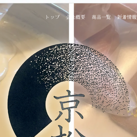
トップ
会社概要
商品一覧
新着情報